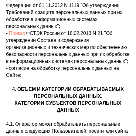
Федерации от 01.11.2012 N 1119 "Об утверждении
Требований к защите персональных данных при их
обработке в информационных системах
персональных данных";
-
Приказ
ФСТЭК России от 18.02.2013 N 21 "Об
утверждении Состава и содержания
организационных и технических мер по обеспечению
безопасности персональных данных при их обработке
в информационных системах персональных данных";
- согласие на обработку персональных данных на
Сайте;
4. ОБЪЕМ И КАТЕГОРИИ ОБРАБАТЫВАЕМЫХ
ПЕРСОНАЛЬНЫХ ДАННЫХ,
КАТЕГОРИИ СУБЪЕКТОВ ПЕРСОНАЛЬНЫХ
ДАННЫХ
4.1. Оператор может обрабатывать персональные
данные следующих Пользователей: посетители сайта