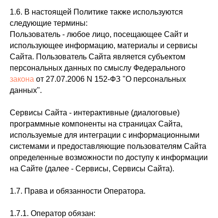
1.6. В настоящей Политике также используются
следующие термины:
Пользователь - любое лицо, посещающее Сайт и
использующее информацию, материалы и сервисы
Сайта. Пользователь Сайта является субъектом
персональных данных по смыслу Федерального
закона
от 27.07.2006 N 152-ФЗ "О персональных
данных".
Сервисы Сайта - интерактивные (диалоговые)
программные компоненты на страницах Сайта,
используемые для интеграции с информационными
системами и предоставляющие пользователям Сайта
определенные возможности по доступу к информации
на Сайте (далее - Сервисы, Сервисы Сайта).
1.7. Права и обязанности Оператора.
1.7.1. Оператор обязан: