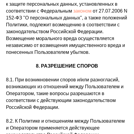
к защите персональных данных, установленных в
соответствии с Федеральным
законом
от 27.07.2006 N
152-ФЗ "О персональных данных", а также положений
Политики, подлежит возмещению в соответствии с
законодательством Российской Федерации.
Возмещение морального вреда осуществляется
независимо от возмещения имущественного вреда и
понесенных Пользователем убытков.
8. РАЗРЕШЕНИЕ СПОРОВ
8.1. При возникновении споров и/или разногласий,
возникающих из отношений между Пользователем и
Оператором, такие вопросы разрешаются в
соответствии с действующим законодательством
Российской Федерации.
8.2. К Политике и отношениям между Пользователем
и Оператором применяется действующее