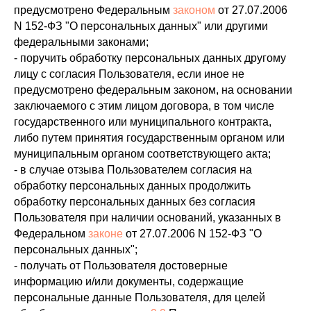
предусмотрено Федеральным
законом
от 27.07.2006
N 152-ФЗ "О персональных данных" или другими
федеральными законами;
- поручить обработку персональных данных другому
лицу с согласия Пользователя, если иное не
предусмотрено федеральным законом, на основании
заключаемого с этим лицом договора, в том числе
государственного или муниципального контракта,
либо путем принятия государственным органом или
муниципальным органом соответствующего акта;
- в случае отзыва Пользователем согласия на
обработку персональных данных продолжить
обработку персональных данных без согласия
Пользователя при наличии оснований, указанных в
Федеральном
законе
от 27.07.2006 N 152-ФЗ "О
персональных данных";
- получать от Пользователя достоверные
информацию и/или документы, содержащие
персональные данные Пользователя, для целей