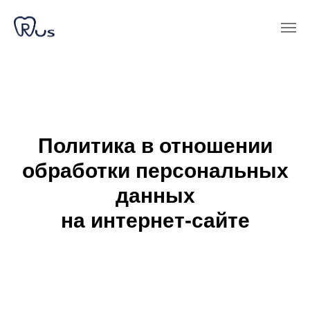
Политика в отношении
обработки персональных
данных
на интернет-сайте