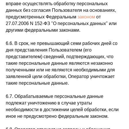
вправе осуществлять обработку персональных
данных без согласия Пользователя на основаниях,
предусмотренных Федеральным
законом
от
27.07.2006 N 152-ФЗ "О персональных данных" или
другими федеральными законами.
6.6. В срок, не превышающий семи рабочих дней со
дня представления Пользователем (его
представителем) сведений, подтверждающих, что
такие персональные данные являются незаконно
полученными или не являются необходимыми для
заявленной цели обработки, Оператор уничтожает
такие персональные данные.
6.7. Обрабатываемые персональные данные
подлежат уничтожению в случае утраты
необходимости в достижении целей обработки, если
иное не предусмотрено федеральным законом.