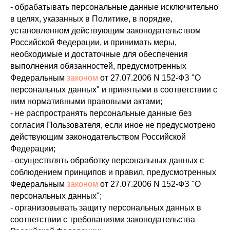
- обрабатывать персональные данные исключительно
в целях, указанных в Политике, в порядке,
установленном действующим законодательством
Российской Федерации, и принимать меры,
необходимые и достаточные для обеспечения
выполнения обязанностей, предусмотренных
Федеральным
законом
от 27.07.2006 N 152-ФЗ "О
персональных данных" и принятыми в соответствии с
ним нормативными правовыми актами;
- не распространять персональные данные без
согласия Пользователя, если иное не предусмотрено
действующим законодательством Российской
Федерации;
- осуществлять обработку персональных данных с
соблюдением принципов и правил, предусмотренных
Федеральным
законом
от 27.07.2006 N 152-ФЗ "О
персональных данных";
- организовывать защиту персональных данных в
соответствии с требованиями законодательства