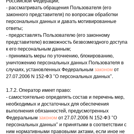
Российской Федерации;
- рассматривать обращения Пользователя (его
законного представителя) по вопросам обработки
персональных данных и давать мотивированные
ответы;
- предоставлять Пользователю (его законному
представителю) возможность безвозмездного доступа
к его персональным данным;
- принимать меры по уточнению, блокированию,
уничтожению персональных данных Пользователя в
случаях, установленных Федеральным
законом
от
27.07.2006 N 152-ФЗ "О персональных данных".
1.7.2. Оператор имеет право:
- самостоятельно определять состав и перечень мер,
необходимых и достаточных для обеспечения
выполнения обязанностей, предусмотренных
Федеральным
законом
от 27.07.2006 N 152-ФЗ "О
персональных данных" и принятыми в соответствии с
ним нормативными правовыми актами, если иное не