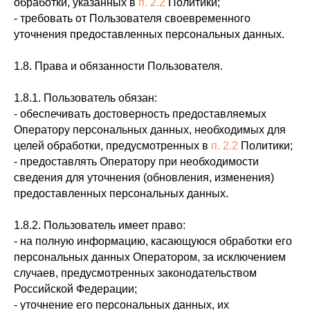
обработки, указанных в
п. 2.2
Политики;
- требовать от Пользователя своевременного
уточнения предоставленных персональных данных.
1.8. Права и обязанности Пользователя.
1.8.1. Пользователь обязан:
- обеспечивать достоверность предоставляемых
Оператору персональных данных, необходимых для
целей обработки, предусмотренных в
п. 2.2
Политики;
- предоставлять Оператору при необходимости
сведения для уточнения (обновления, изменения)
предоставленных персональных данных.
1.8.2. Пользователь имеет право:
- на полную информацию, касающуюся обработки его
персональных данных Оператором, за исключением
случаев, предусмотренных законодательством
Российской Федерации;
- уточнение его персональных данных, их