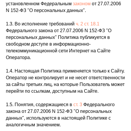
установленном Федеральным
законом
от 27.07.2006
N 152-ФЗ "О персональных данных".
1.3. Во исполнение требований
ч. 2 ст. 18.1
Федерального закона от 27.07.2006 N 152-ФЗ "О
персональных данных" Политика публикуется в
свободном доступе в информационно-
телекоммуникационной сети Интернет на Сайте
Оператора.
1.4. Настоящая Политика применяется только к Сайту.
Оператор не контролирует и не несет ответственности
за сайты третьих лиц, на которые Пользователь может
перейти по ссылкам, доступным на Сайте.
1.5. Понятия, содержащиеся в
ст. 3
Федерального
закона от 27.07.2006 N 152-ФЗ "О персональных
данных", используются в настоящей Политике с
аналогичным значением.