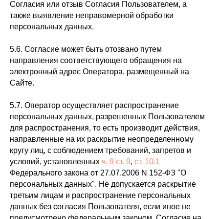
Согласия или отзыв Согласия Пользователем, а
также выявление неправомерной обработки
персональных данных.
5.6. Согласие может быть отозвано путем
направления соответствующего обращения на
электронный адрес Оператора, размещенный на
Сайте.
5.7. Оператор осуществляет распространение
персональных данных, разрешенных Пользователем
для распространения, то есть производит действия,
направленные на их раскрытие неопределенному
кругу лиц, с соблюдением требований, запретов и
условий, установленных
ч. 9 ст. 9
,
ст. 10.1
Федерального закона от 27.07.2006 N 152-ФЗ "О
персональных данных". Не допускается раскрытие
третьим лицам и распространение персональных
данных без согласия Пользователя, если иное не
предусмотрено федеральным законом. Согласие на