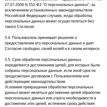
27.07.2006 N 152-ФЗ "О персональных данных", за
исключением установленных законодательством
Российской Федерации случаев, когда обработка
персональных данных может осуществляться без
такого Согласия.
5.4. Пользователь принимает решение о
предоставлении его персональных данных и дает
Согласие свободно, своей волей и в своем интересе.
5.5. Срок обработки персональных данных
определяется достижением целей, для которых были
собраны персональные данные, если иной срок не
предусмотрен договором с Пользователем или
действующим законодательством.
Условием прекращения обработки персональных
данных может являться достижение целей обработки
персональных данных или утрата необходимости в
достижении этих целей, истечение срока действия