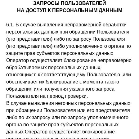
ЗАПРОСЫ ПОЛЬЗОВАТЕЛЕЙ
НА ДОСТУП К ПЕРСОНАЛЬНЫМ ДАННЫМ
6.1. В случае выявления неправомерной обработки
персональных данных при обращении Пользователя
(его представителя) либо по запросу Пользователя
(его представителя) либо уполномоченного органа по
защите прав субъектов персональных данных
Оператор осуществляет блокирование неправомерно
обрабатываемых персональных данных,
относящихся к соответствующему Пользователю, или
обеспечивает их блокирование с момента такого
обращения или получения указанного запроса
Пользователя на период проверки.
В случае выявления неточных персональных данных
при обращении Пользователя или его представителя
либо по их запросу или по запросу уполномоченного
органа по защите прав субъектов персональных
данных Оператор осуществляет блокирование
персональных данных, относящихся к этому