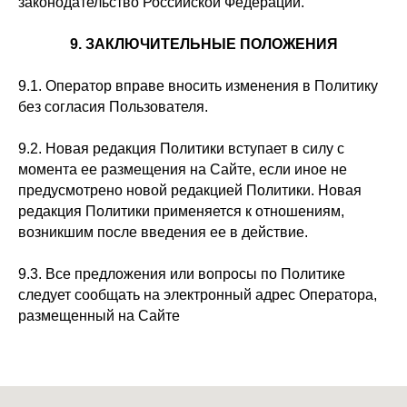
законодательство Российской Федерации.
9. ЗАКЛЮЧИТЕЛЬНЫЕ ПОЛОЖЕНИЯ
9.1. Оператор вправе вносить изменения в Политику
без согласия Пользователя.
9.2. Новая редакция Политики вступает в силу с
момента ее размещения на Сайте, если иное не
предусмотрено новой редакцией Политики. Новая
редакция Политики применяется к отношениям,
возникшим после введения ее в действие.
9.3. Все предложения или вопросы по Политике
следует сообщать на электронный адрес Оператора,
размещенный на Сайте