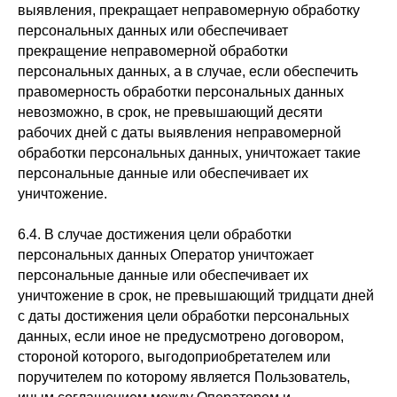
выявления, прекращает неправомерную обработку
персональных данных или обеспечивает
прекращение неправомерной обработки
персональных данных, а в случае, если обеспечить
правомерность обработки персональных данных
невозможно, в срок, не превышающий десяти
рабочих дней с даты выявления неправомерной
обработки персональных данных, уничтожает такие
персональные данные или обеспечивает их
уничтожение.
6.4. В случае достижения цели обработки
персональных данных Оператор уничтожает
персональные данные или обеспечивает их
уничтожение в срок, не превышающий тридцати дней
с даты достижения цели обработки персональных
данных, если иное не предусмотрено договором,
стороной которого, выгодоприобретателем или
поручителем по которому является Пользователь,