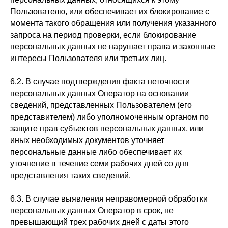
Пользователю, или обеспечивает их блокирование с
момента такого обращения или получения указанного
запроса на период проверки, если блокирование
персональных данных не нарушает права и законные
интересы Пользователя или третьих лиц.
6.2. В случае подтверждения факта неточности
персональных данных Оператор на основании
сведений, представленных Пользователем (его
представителем) либо уполномоченным органом по
защите прав субъектов персональных данных, или
иных необходимых документов уточняет
персональные данные либо обеспечивает их
уточнение в течение семи рабочих дней со дня
представления таких сведений.
6.3. В случае выявления неправомерной обработки
персональных данных Оператор в срок, не
превышающий трех рабочих дней с даты этого