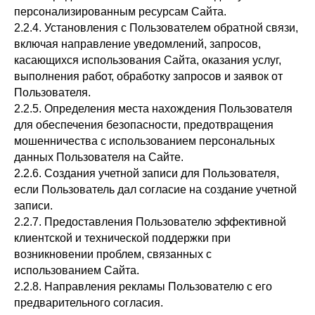
персонализированным ресурсам Сайта.
2.2.4. Установления с Пользователем обратной связи,
включая направление уведомлений, запросов,
касающихся использования Сайта, оказания услуг,
выполнения работ, обработку запросов и заявок от
Пользователя.
2.2.5. Определения места нахождения Пользователя
для обеспечения безопасности, предотвращения
мошенничества с использованием персональных
данных Пользователя на Сайте.
2.2.6. Создания учетной записи для Пользователя,
если Пользователь дал согласие на создание учетной
записи.
2.2.7. Предоставления Пользователю эффективной
клиентской и технической поддержки при
возникновении проблем, связанных с
использованием Сайта.
2.2.8. Направления рекламы Пользователю с его
предварительного согласия.