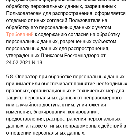
обработку персональных данных, разрешенных
Пользователем для распространения, оформляется
отдельно от иных согласий Пользователя на
обработку его персональных данных с учетом
Требований
к содержанию согласия на обработку
персональных данных, разрешенных субъектом
персональных данных для распространения,
утвержденных Приказом Роскомнадзора от
24.02.2021 N 18.
5.8. Оператор при обработке персональных данных
принимает или обеспечивает принятие необходимых
правовых, организационных и технических мер для
защиты персональных данных от неправомерного
или случайного доступа к ним, уничтожения,
изменения, блокирования, копирования,
предоставления, распространения персональных
данных, а также от иных неправомерных действий в
отношении персональных данных.