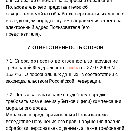
6.8. Оператор отвечает на запросы и обращения
Пользователя (его представителя) об
осуществляемой им обработке персональных данных
в следующем порядке: путем направления ответа на
электронный адрес Пользователя (его
представителя).
7. ОТВЕТСТВЕННОСТЬ СТОРОН
7.1. Оператор несет ответственность за нарушение
требований Федерального
закона
от 27.07.2006 N
152-ФЗ "О персональных данных" в соответствии с
законодательством Российской Федерации.
7.2. Пользователь вправе в судебном порядке
требовать возмещения убытков и (или) компенсации
морального вреда.
Моральный вред, причиненный Пользователю
вследствие нарушения его прав, нарушения правил
обработки персональных данных, а также требований