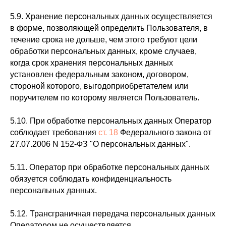
5.9. Хранение персональных данных осуществляется
в форме, позволяющей определить Пользователя, в
течение срока не дольше, чем этого требуют цели
обработки персональных данных, кроме случаев,
когда срок хранения персональных данных
установлен федеральным законом, договором,
стороной которого, выгодоприобретателем или
поручителем по которому является Пользователь.
5.10. При обработке персональных данных Оператор
соблюдает требования
ст. 18
Федерального закона от
27.07.2006 N 152-ФЗ "О персональных данных".
5.11. Оператор при обработке персональных данных
обязуется соблюдать конфиденциальность
персональных данных.
5.12. Трансграничная передача персональных данных
Оператором не осуществляется.