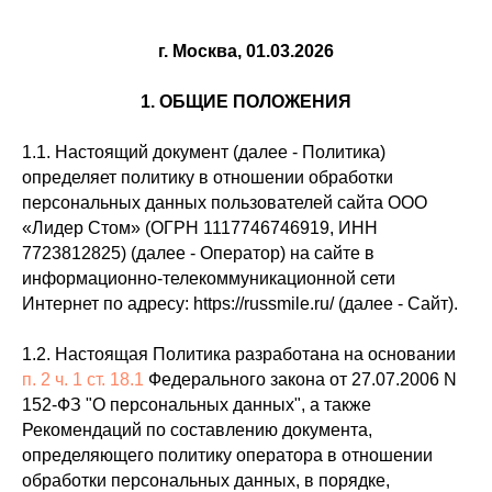
г. Москва, 01.03.2026
1. ОБЩИЕ ПОЛОЖЕНИЯ
1.1. Настоящий документ (далее - Политика)
определяет политику в отношении обработки
персональных данных пользователей сайта ООО
«Лидер Стом» (ОГРН 1117746746919, ИНН
7723812825) (далее - Оператор) на сайте в
информационно-телекоммуникационной сети
Интернет по адресу: https://russmile.ru/ (далее - Сайт).
1.2. Настоящая Политика разработана на основании
п. 2 ч. 1 ст. 18.1
Федерального закона от 27.07.2006 N
152-ФЗ "О персональных данных", а также
Рекомендаций по составлению документа,
определяющего политику оператора в отношении
обработки персональных данных, в порядке,