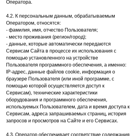
Оператора.
4.2. К персональным данным, обрабатываемым
Оператором, относятся:
- фамилия, имя, отчество Пользователя;
- место проживания (регион/город);
- данные, которые автоматически передаются
Сервисам Сайта в процессе их использования с
помощью установленного на устройстве
Пользователя программного обеспечения, а именно:
IP-адрес, данные файлов cookie, информация о
браузере Пользователя (или иной программе, с
помощью которой осуществляется доступ к
Сервисам), технические характеристики
оборудования и программного обеспечения,
используемых Пользователем, дата и время доступа к
Сервисам, адреса запрашиваемых страниц, история
запросов и просмотров на Сайте и его Сервисах.
4.3. Оператор обеспечивает соответствие содержания