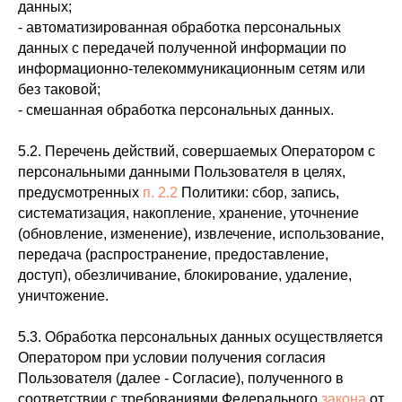
данных;
- автоматизированная обработка персональных
данных с передачей полученной информации по
информационно-телекоммуникационным сетям или
без таковой;
- смешанная обработка персональных данных.
5.2. Перечень действий, совершаемых Оператором с
персональными данными Пользователя в целях,
предусмотренных
п. 2.2
Политики: сбор, запись,
систематизация, накопление, хранение, уточнение
(обновление, изменение), извлечение, использование,
передача (распространение, предоставление,
доступ), обезличивание, блокирование, удаление,
уничтожение.
5.3. Обработка персональных данных осуществляется
Оператором при условии получения согласия
Пользователя (далее - Согласие), полученного в
соответствии с требованиями Федерального
закона
от