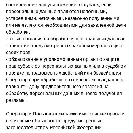
блокирование или уничтожение в случаях, если
персональные данные являются неполными,
устаревшими, неточными, незаконно полученными
или не являются необходимыми для заявленной цели
обработки;
- отзыв согласия на обработку персональных данных;
- принятие предусмотренных законом мер по защите
своих прав;
- обжалование в уполномоченный орган по защите
прав субъектов персональных данных или в судебном
порядке неправомерных действий или бездействия
Оператора при обработке его персональных данных;
вариант: - дачу предварительного согласия на
обработку персональных данных в целях получения
рекламы.
Оператор и Пользователи также имеют иные права и
несут иные обязанности, предусмотренные
законодательством Российской Федерации.