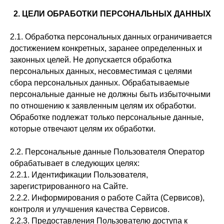
2. ЦЕЛИ ОБРАБОТКИ ПЕРСОНАЛЬНЫХ ДАННЫХ
2.1. Обработка персональных данных ограничивается
достижением конкретных, заранее определенных и
законных целей. Не допускается обработка
персональных данных, несовместимая с целями
сбора персональных данных. Обрабатываемые
персональные данные не должны быть избыточными
по отношению к заявленным целям их обработки.
Обработке подлежат только персональные данные,
которые отвечают целям их обработки.
2.2. Персональные данные Пользователя Оператор
обрабатывает в следующих целях:
2.2.1. Идентификации Пользователя,
зарегистрированного на Сайте.
2.2.2. Информирования о работе Сайта (Сервисов),
контроля и улучшения качества Сервисов.
2.2.3. Предоставления Пользователю доступа к