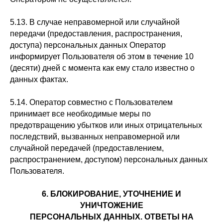
5.13. В случае неправомерной или случайной
передачи (предоставления, распространения,
доступа) персональных данных Оператор
информирует Пользователя об этом в течение 10
(десяти) дней с момента как ему стало известно о
данных фактах.
5.14. Оператор совместно с Пользователем
принимает все необходимые меры по
предотвращению убытков или иных отрицательных
последствий, вызванных неправомерной или
случайной передачей (предоставлением,
распространением, доступом) персональных данных
Пользователя.
6. БЛОКИРОВАНИЕ, УТОЧНЕНИЕ И
УНИЧТОЖЕНИЕ
ПЕРСОНАЛЬНЫХ ДАННЫХ. ОТВЕТЫ НА