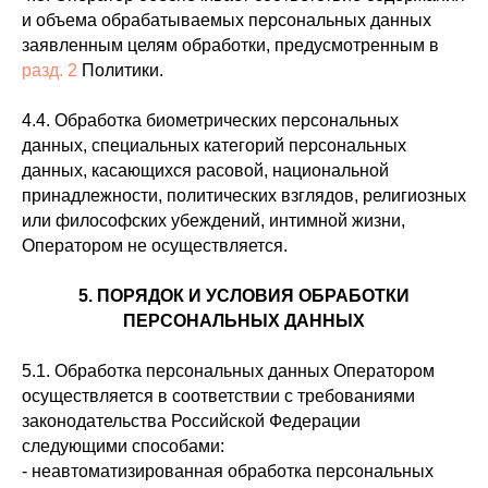
и объема обрабатываемых персональных данных
заявленным целям обработки, предусмотренным в
разд. 2
Политики.
4.4. Обработка биометрических персональных
данных, специальных категорий персональных
данных, касающихся расовой, национальной
принадлежности, политических взглядов, религиозных
или философских убеждений, интимной жизни,
Оператором не осуществляется.
5. ПОРЯДОК И УСЛОВИЯ ОБРАБОТКИ
ПЕРСОНАЛЬНЫХ ДАННЫХ
5.1. Обработка персональных данных Оператором
осуществляется в соответствии с требованиями
законодательства Российской Федерации
следующими способами:
- неавтоматизированная обработка персональных