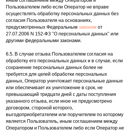
иным соглашением между Оператором и
Пользователем либо если Оператор не вправе
осуществлять обработку персональных данных без
согласия Пользователя на основаниях,
предусмотренных Федеральным
законом
от
27.07.2006 N 152-ФЗ "О персональных данных" или
другими федеральными законами.
6.5. В случае отзыва Пользователем согласия на
обработку его персональных данных и в случае, если
сохранение персональных данных более не
требуется для целей обработки персональных
данных, Оператор уничтожает персональные данные
или обеспечивает их уничтожение в срок, не
превышающий тридцати дней с даты поступления
указанного отзыва, если иное не предусмотрено
договором, стороной которого,
выгодоприобретателем или поручителем по которому
является Пользователь, иным соглашением между
Оператором и Пользователем либо если Оператор не