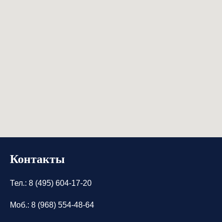
Контакты
Тел.: 8 (495) 604-17-20
Моб.: 8 (968) 554-48-64